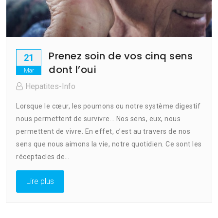
Prenez soin de vos cinq sens
21
dont l’oui
Mar
Hepatites-Info
Lorsque le cœur, les poumons ou notre système digestif
nous permettent de survivre… Nos sens, eux, nous
permettent de vivre. En effet, c’est au travers de nos
sens que nous aimons la vie, notre quotidien. Ce sont les
réceptacles de…
Lire plus