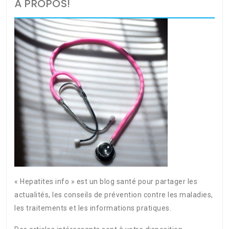
À PROPOS!
« Hepatites info » est un blog santé pour partager les
actualités, les conseils de prévention contre les maladies,
les traitements et les informations pratiques.