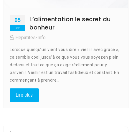
L’alimentation le secret du
05
bonheur
Jan
Hepatites-Info
Lorsque quelqu’un vient vous dire « vieillir avec grâce »,
ça semble cool jusqu’à ce que vous vous soyezen plein
dedans et tout ce que ça exige réellement pour y
parvenir. Vieillir est un travail fastidieux et constant. En
commençant à prendre…
Lire plus