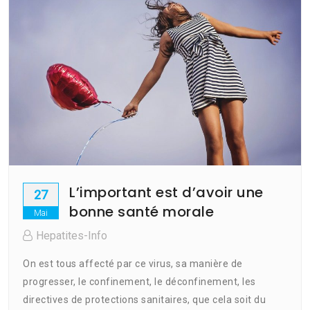
L’important est d’avoir une
27
bonne santé morale
Mai
Hepatites-Info
On est tous affecté par ce virus, sa manière de
progresser, le confinement, le déconfinement, les
directives de protections sanitaires, que cela soit du