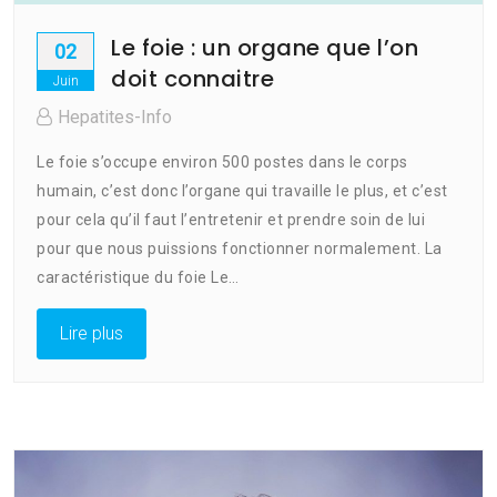
Le foie : un organe que l’on
02
doit connaitre
Juin
Hepatites-Info
Le foie s’occupe environ 500 postes dans le corps
humain, c’est donc l’organe qui travaille le plus, et c’est
pour cela qu’il faut l’entretenir et prendre soin de lui
pour que nous puissions fonctionner normalement. La
caractéristique du foie Le…
Lire plus