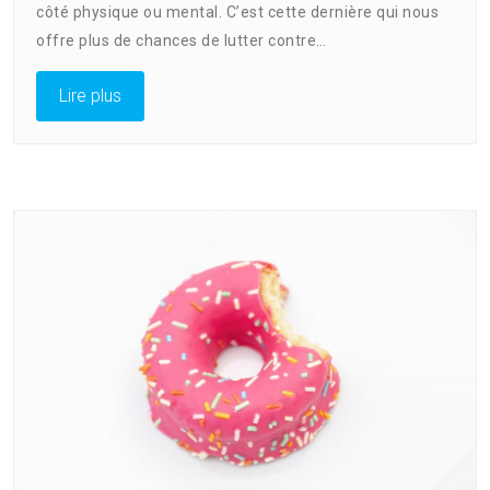
côté physique ou mental. C’est cette dernière qui nous
offre plus de chances de lutter contre…
Lire plus