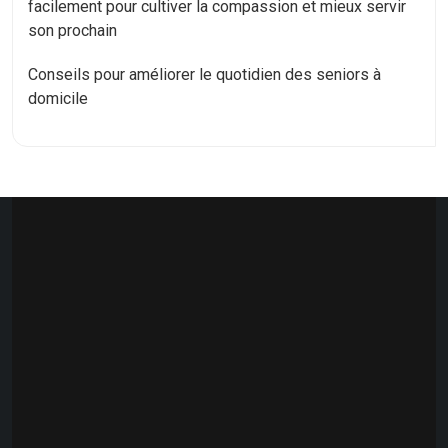
facilement pour cultiver la compassion et mieux servir
son prochain
Conseils pour améliorer le quotidien des seniors à
domicile