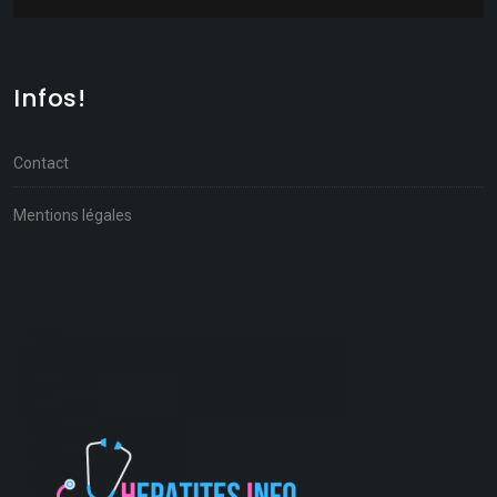
Infos!
Contact
Mentions légales