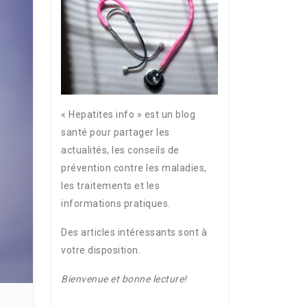
« Hepatites info » est un blog
santé pour partager les
actualités, les conseils de
prévention contre les maladies,
les traitements et les
informations pratiques.
Des articles intéressants sont à
votre disposition.
Bienvenue et bonne lecture!