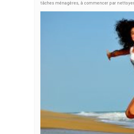
tâches ménagères, à commencer par nettoyer