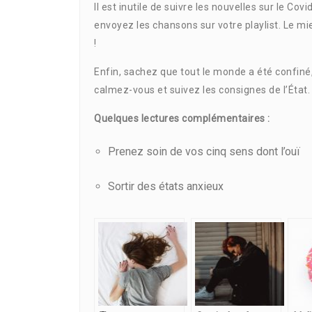
Il est inutile de suivre les nouvelles sur le Co
envoyez les chansons sur votre playlist. Le mie
!
Enfin, sachez que tout le monde a été confiné
calmez-vous et suivez les consignes de l’État.
Quelques lectures complémentaires :
Prenez soin de vos cinq sens dont l’ouï
Sortir des états anxieux