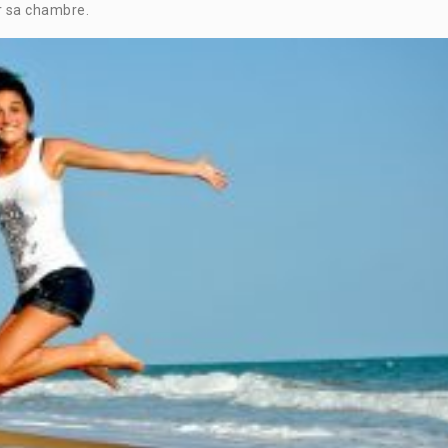
 sa chambre.