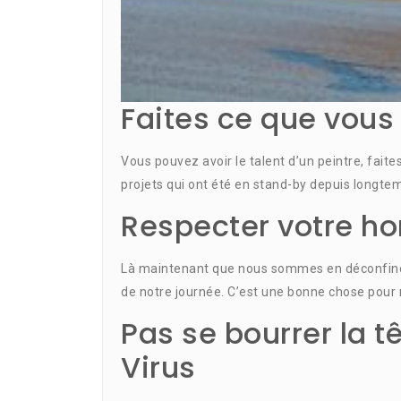
Faites ce que vous
Vous pouvez avoir le talent d’un peintre, fait
projets qui ont été en stand-by depuis longte
Respecter votre ho
Là maintenant que nous sommes en déconfineme
de notre journée. C’est une bonne chose pour
Pas se bourrer la t
Virus