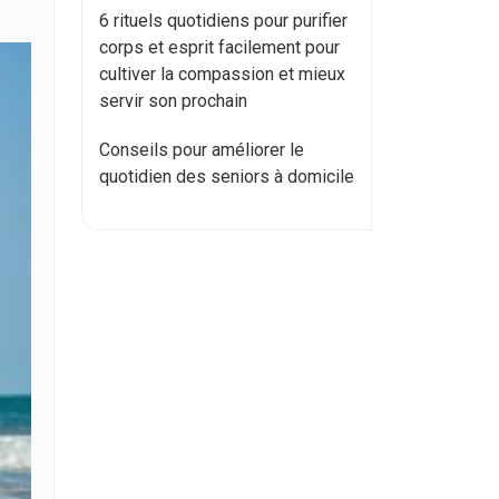
6 rituels quotidiens pour purifier
corps et esprit facilement pour
cultiver la compassion et mieux
servir son prochain
Conseils pour améliorer le
quotidien des seniors à domicile