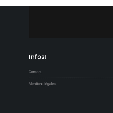
Infos!
Contact
Mentions légales